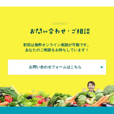
CONTACT
初回は無料オンライン相談が可能です。
あなたのご相談をお待ちしています！
お問い合わせフォームはこちら