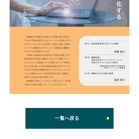
一覧へ戻る