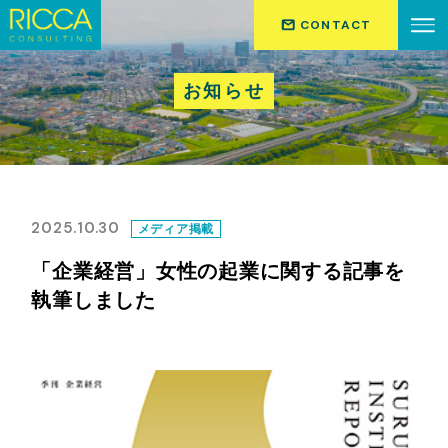
CONTACT
お知らせ
2025.10.30
メディア掲載
「企業経営」女性の起業に関する記事を
執筆しました